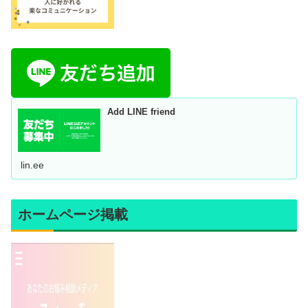
Add LINE friend
lin.ee
ホームページ掲載