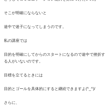
そこが明確にならないと
途中で迷子になってしまうのです。
私の講座では
目的を明確にしてからのスタートになるので途中で挫折す
る人がいないのです。
目標を立てるときには
目的とゴールを具体的にすると継続できますよ(^_^)/
さらに、