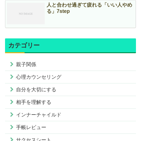
人と合わせ過ぎて疲れる「いい人やめ
る」7step
カテゴリー
親子関係
心理カウンセリング
自分を大切にする
相手を理解する
インナーチャイルド
手帳レビュー
サクセスシート