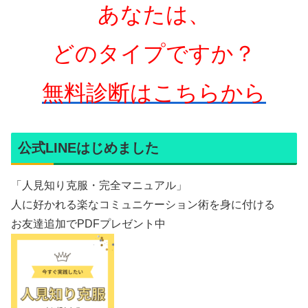
あなたは、
どのタイプですか？
無料診断はこちらから
公式LINEはじめました
「人見知り克服・完全マニュアル」
人に好かれる楽なコミュニケーション術を身に付ける
お友達追加でPDFプレゼント中