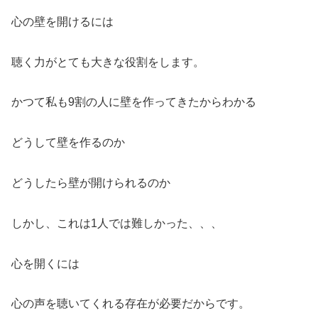
心の壁を開けるには
聴く力がとても大きな役割をします。
かつて私も9割の人に壁を作ってきたからわかる
どうして壁を作るのか
どうしたら壁が開けられるのか
しかし、これは1人では難しかった、、、
心を開くには
心の声を聴いてくれる存在が必要だからです。