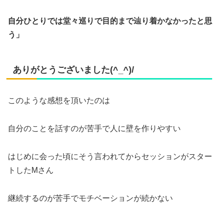
自分ひとりでは堂々巡りで目的まで辿り着かなかったと思
う」
ありがとうございました(^_^)/
このような感想を頂いたのは
自分のことを話すのが苦手で人に壁を作りやすい
はじめに会った頃にそう言われてからセッションがスター
トしたMさん
継続するのが苦手でモチベーションが続かない