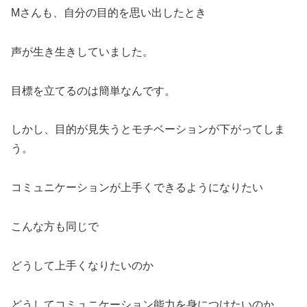
Mさんも、自分の目的を思い出したとき
声が生き生きしていました。
目標を立てるのは簡単なんです。
しかし、目的が見失うとモチベーションが下がってしま
う。
コミュニケーションが上手くできるようになりたい
こんな方も同じで
どうして上手くなりたいのか
どうしてコミュニケーション能力を身につけたいのか