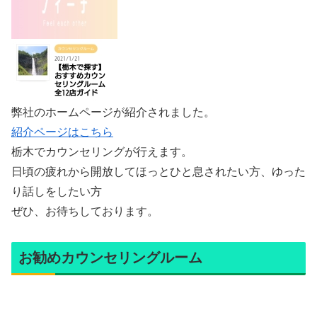
弊社のホームページが紹介されました。
紹介ページはこちら
栃木でカウンセリングが行えます。
日頃の疲れから開放してほっとひと息されたい方、ゆった
り話しをしたい方
ぜひ、お待ちしております。
お勧めカウンセリングルーム