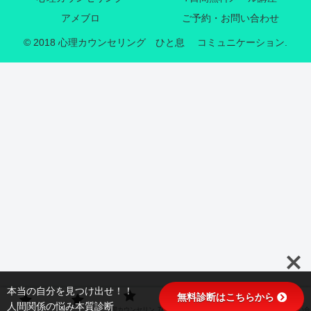
アメブロ
ご予約・お問い合わせ
© 2018 心理カウンセリング ひと息 コミュニケーション.
本当の自分を見つけ出せ！！
無料診断はこちらから
人間関係の悩み本質診断
心理カウンセリン
7日間無料メール
ご予約・お問い合