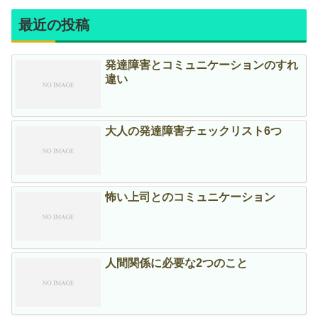
最近の投稿
発達障害とコミュニケーションのすれ
違い
大人の発達障害チェックリスト6つ
怖い上司とのコミュニケーション
人間関係に必要な2つのこと