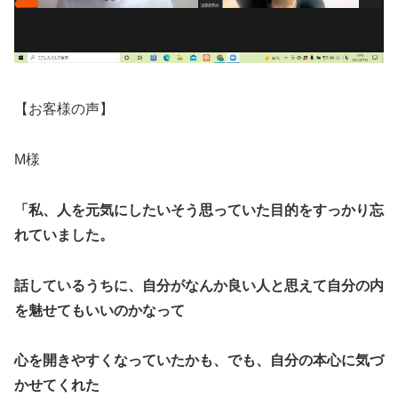
【お客様の声】
M様
「私、人を元気にしたいそう思っていた目的をすっかり忘
れていました。
話しているうちに、自分がなんか良い人と思えて自分の内
を魅せてもいいのかなって
心を開きやすくなっていたかも、でも、自分の本心に気づ
かせてくれた