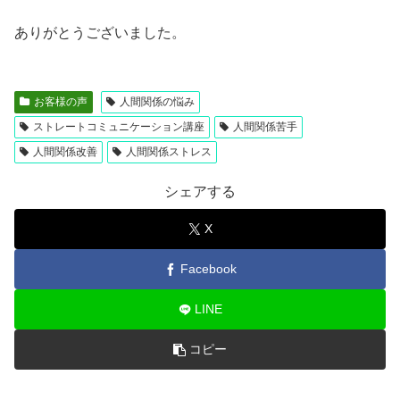
ありがとうございました。
お客様の声
人間関係の悩み
ストレートコミュニケーション講座
人間関係苦手
人間関係改善
人間関係ストレス
シェアする
X
Facebook
LINE
コピー