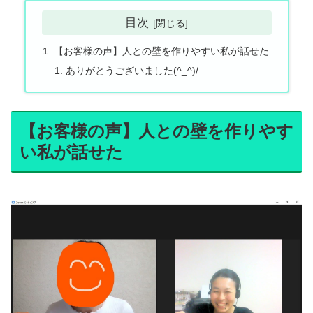
目次
【お客様の声】人との壁を作りやすい私が話せた
ありがとうございました(^_^)/
【お客様の声】人との壁を作りやす
い私が話せた