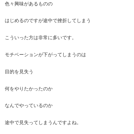
色々興味があるものの
はじめるのですが途中で挫折してしまう
こういった方は非常に多いです。
モチベーションが下がってしまうのは
目的を見失う
何をやりたかったのか
なんでやっているのか
途中で見失ってしまうんですよね。