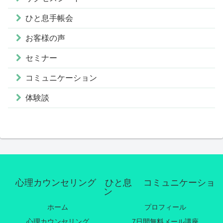
ひと息手帳会
お客様の声
セミナー
コミュニケーション
体験談
心理カウンセリング ひと息 コミュニケーショ
ン
ホーム
プロフィール
心理カウンセリング
7日間無料メール講座