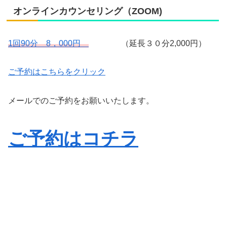
オンラインカウンセリング（ZOOM)
1回90分 8，000円
（延長３０分2,000円）
ご予約はこちらをクリック
メールでのご予約をお願いいたします。
ご予約はコチラ