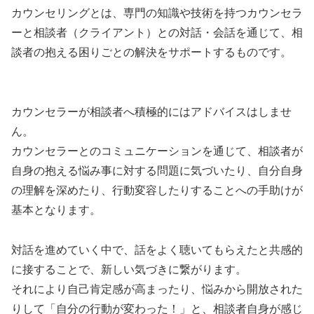
カウンセリングとは、専門の知識や技術を持つカウンセラ
ーと相談者（クライアント）との対話・会話を通じて、相
談者の抱える困りごとの解決をサポートするものです。
カウンセラーが相談者へ積極的にはアドバイスはしませ
ん。
カウンセラーとのコミュニケーションを通じて、相談者が
自身の抱える悩み事に対する問題に気づいたり、自分自身
の理解を深めたり、行動変容したりすることへの手助けが
基本となります。
対話を進めていく中で、話をよく聴いてもらえたと共感的
に接することで、新しい気づきに繋がります。
それにより自己肯定感が高まったり、悩みから開放された
りして「自分の行動が変わった！」と、相談者自身が感じ