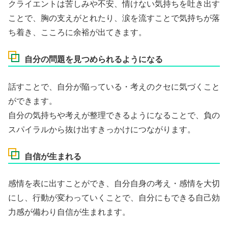
クライエントは苦しみや不安、情けない気持ちを吐き出す
ことで、胸の支えがとれたり、涙を流すことで気持ちが落
ち着き、こころに余裕が出てきます。
自分の問題を見つめられるようになる
話すことで、自分が陥っている・考えのクセに気づくこと
ができます。
自分の気持ちや考えが整理できるようになることで、負の
スパイラルから抜け出すきっかけにつながります。
自信が生まれる
感情を表に出すことができ、自分自身の考え・感情を大切
にし、行動が変わっていくことで、自分にもできる自己効
力感が備わり自信が生まれます。