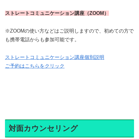
ストレートコミュニケーション講座（ZOOM）
※ZOOMの使い方などはご説明しますので、初めての方で
も携帯電話からも参加可能です。
ストレートコミュニケーション講座個別説
明
ご予約はこちらをクリック
対面カウンセリング