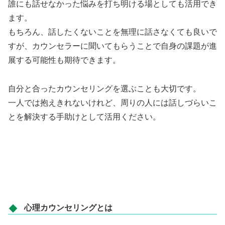
誰にも話せなかった悩みを打ち明ける場としても活用でき
ます。
もちろん、話したくないことを無理に話さなくても良いで
すが、カウンセラーに聞いてもらうことで自身の課題が進
展する可能性も期待できます。
自分と合ったカウンセリングを選ぶことも大切です。
一人では抱えきれないけれど、周りの人には話しづらいこ
とを解決する手助けとして活用ください。
心理カウンセリングとは