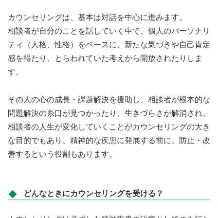
カウンセリングは、基本は対話を中心に進みます。
相談者が自分のことを話していく中で、個人のパーソナリ
ティ（人格、性格）をベースに、新たな気づきや自己肯定
感を得たり、とらわれていた考えから開放されたりしま
す。
その人の心の成長・課題解決を援助し、相談者が根本的な
問題解決の糸口が見つかったり、生きづらさが解消され、
相談者の人生が変化していくことがカウンセリングの大き
な目的でもあり、精神的な疾患に発展する前に、防止・改
善するという役割もあります。
どんなときにカウンセリングを受ける？