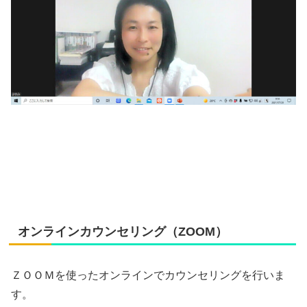
オンラインカウンセリング（ZOOM）
ＺＯＯＭを使ったオンラインでカウンセリングを行いま
す。