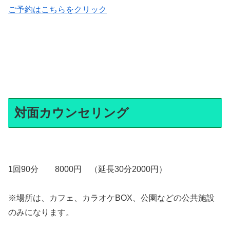
ご予約はこちらをクリック
対面カウンセリング
1回90分 8000円 （延長30分2000円）
※場所は、カフェ、カラオケBOX、公園などの公共施設
のみになります。