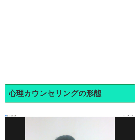
心理カウンセリングの形態