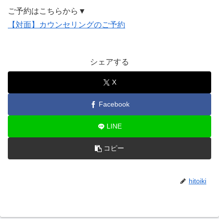
ご予約はこちらから▼
【対面】カウンセリングのご予約
シェアする
X
Facebook
LINE
コピー
hitoiki