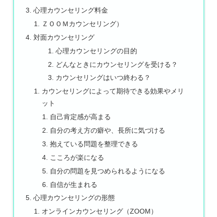
心理カウンセリング料金
ＺＯＯＭカウンセリング）
対面カウンセリング
心理カウンセリングの目的
どんなときにカウンセリングを受ける？
カウンセリングはいつ終わる？
カウンセリングによって期待できる効果やメリ
ット
自己肯定感が高まる
自分の考え方の癖や、長所に気づける
抱えている問題を整理できる
こころが楽になる
自分の問題を見つめられるようになる
自信が生まれる
心理カウンセリングの形態
オンラインカウンセリング（ZOOM）