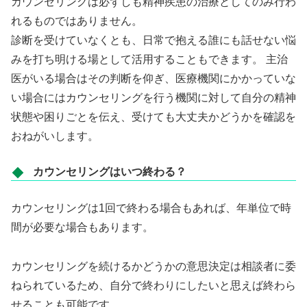
カウンセリングは必ずしも精神疾患の治療としてのみ行わ
れるものではありません。
診断を受けていなくとも、日常で抱える誰にも話せない悩
みを打ち明ける場として活用することもできます。 主治
医がいる場合はその判断を仰ぎ、医療機関にかかっていな
い場合にはカウンセリングを行う機関に対して自分の精神
状態や困りごとを伝え、受けても大丈夫かどうかを確認を
おねがいします。
カウンセリングはいつ終わる？
カウンセリングは1回で終わる場合もあれば、年単位で時
間が必要な場合もあります。
カウンセリングを続けるかどうかの意思決定は相談者に委
ねられているため、自分で終わりにしたいと思えば終わら
せることも可能です。