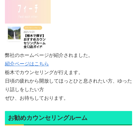
弊社のホームページが紹介されました。
紹介ページはこちら
栃木でカウンセリングが行えます。
日頃の疲れから開放してほっとひと息されたい方、ゆった
り話しをしたい方
ぜひ、お待ちしております。
お勧めカウンセリングルーム