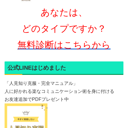
あなたは、
どのタイプですか？
無料診断はこちらから
公式LINEはじめました
「人見知り克服・完全マニュアル」
人に好かれる楽なコミュニケーション術を身に付ける
お友達追加でPDFプレゼント中