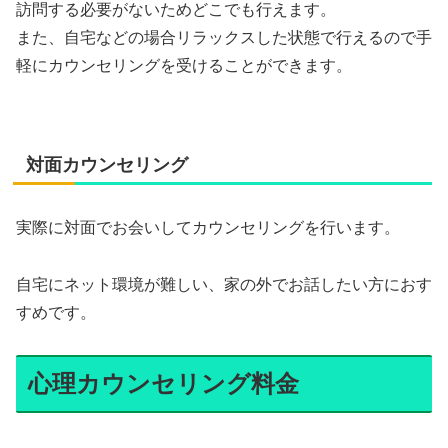
訪問する必要がないためどこでも行えます。
また、自宅などの場合リラックスした状態で行えるので手
軽にカウンセリングを受けることができます。
対面カウンセリング
実際に対面でお会いしてカウンセリングを行います。
自宅にネット環境が難しい、家の外でお話したい方におす
すめです。
心理カウンセリング料金