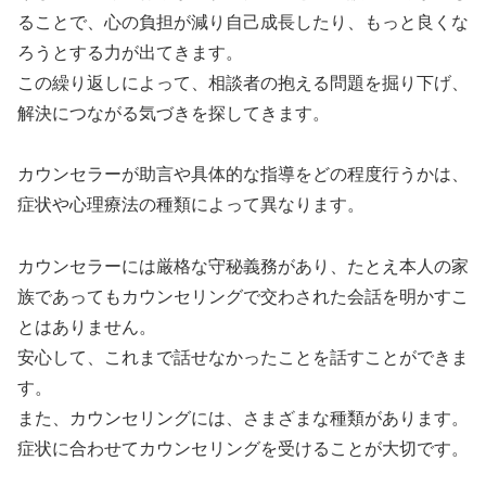
ることで、心の負担が減り自己成長したり、もっと良くな
ろうとする力が出てきます。
この繰り返しによって、相談者の抱える問題を掘り下げ、
解決につながる気づきを探してきます。
カウンセラーが助言や具体的な指導をどの程度行うかは、
症状や心理療法の種類によって異なります。
カウンセラーには厳格な守秘義務があり、たとえ本人の家
族であってもカウンセリングで交わされた会話を明かすこ
とはありません。
安心して、これまで話せなかったことを話すことができま
す。
また、カウンセリングには、さまざまな種類があります。
症状に合わせてカウンセリングを受けることが大切です。