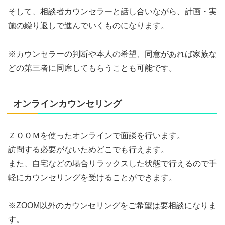
そして、相談者カウンセラーと話し合いながら、計画・実
施の繰り返しで進んでいくものになります。
※カウンセラーの判断や本人の希望、同意があれば家族な
どの第三者に同席してもらうことも可能です。
オンラインカウンセリング
ＺＯＯＭを使ったオンラインで面談を行います。
訪問する必要がないためどこでも行えます。
また、自宅などの場合リラックスした状態で行えるので手
軽にカウンセリングを受けることができます。
※ZOOM以外のカウンセリングをご希望は要相談になりま
す。