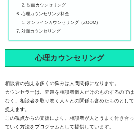
対面カウンセリング
心理カウンセリング料金
オンラインカウンセリング（ZOOM)
対面カウンセリング
心理カウンセリング
相談者の抱える多くの悩みは人間関係になります。
カウンセラーは、問題を相談者個人だけのものするのでは
なく、相談者を取り巻く人々との関係も含めたものとして
捉えます。
この視点からの支援により、相談者が人とうまく付き合っ
ていく方法をプログラムとして提供しています。