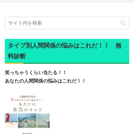
タイプ別人間関係の悩みはこれだ！！ 無
料診断
笑っちゃうくらい当たる！！
あなたの人間関係の悩みはこれだ！！