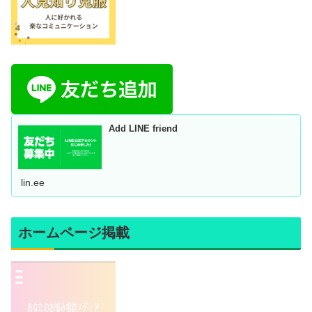
Add LINE friend
lin.ee
ホームページ掲載