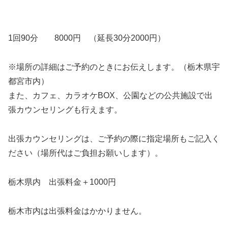
1回90分 8000円 （延長30分2000円）
※場所の詳細はご予約のときにお伝えします。（栃木県宇
都宮市内）
また、カフェ、カラオケBOX、公園などの公共施設で出
張カウンセリングも行えます。
出張カウンセリングは、ご予約の際に指定場所もご記入く
ださい（場所代はご負担お願いします）。
栃木県内 出張料金＋1000円
栃木市内は出張料金はかかりません。