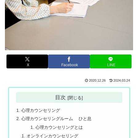
X
Facebook
LINE
2020.12.26
2024.03.24
目次
心理カウンセリング
心理カウンセリングルーム ひと息
心理カウンセリングとは
オンラインカウンセリング