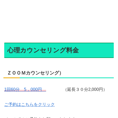
心理カウンセリング料金
ＺＯＯＭカウンセリング）
1回60分 5，000円
（延長３０分2,000円）
ご予約はこちらをクリック