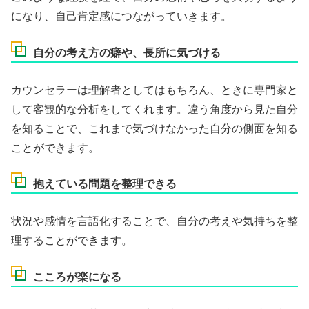
になり、自己肯定感につながっていきます。
自分の考え方の癖や、長所に気づける
カウンセラーは理解者としてはもちろん、ときに専門家と
して客観的な分析をしてくれます。違う角度から見た自分
を知ることで、これまで気づけなかった自分の側面を知る
ことができます。
抱えている問題を整理できる
状況や感情を言語化することで、自分の考えや気持ちを整
理することができます。
こころが楽になる