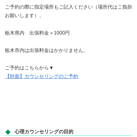
ご予約の際に指定場所もご記入ください（場所代はご負担
お願いします）。
栃木県内 出張料金＋1000円
栃木市内は出張料金はかかりません。
ご予約はこちらから▼
【対面】カウンセリングのご予約
心理カウンセリングの目的