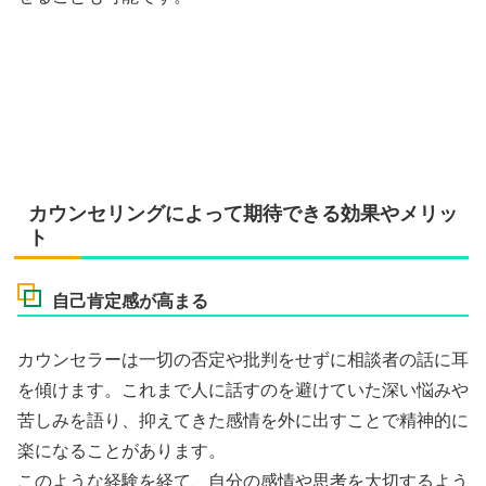
カウンセリングによって期待できる効果やメリッ
ト
自己肯定感が高まる
カウンセラーは一切の否定や批判をせずに相談者の話に耳
を傾けます。これまで人に話すのを避けていた深い悩みや
苦しみを語り、抑えてきた感情を外に出すことで精神的に
楽になることがあります。
このような経験を経て、自分の感情や思考を大切するよう