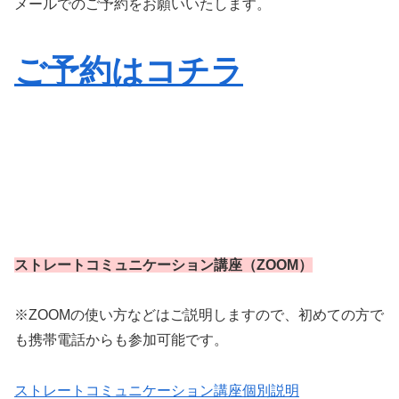
メールでのご予約をお願いいたします。
ご予約はコチラ
ストレートコミュニケーション講座（ZOOM）
※ZOOMの使い方などはご説明しますので、初めての方で
も携帯電話からも参加可能です。
ストレートコミュニケーション講座個別説
明