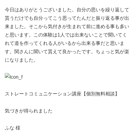
今日はありがとうございました。自分の思いを繰り返して
貰うだけでも自分ってこう思ってたんだと振り返る事が出
来ました。そこから気付きが生まれて前に進める事も多い
と思います。この体験は1人では出来ないことで聞いてく
れて道を作ってくれる人がいるから出来る事だと思いま
す。関さんに聞いて貰えて良かったです。ちょっと気が楽
になりました。
ストレートコミュニケーション講座【個別無料相談】
気づきが得られました
ふな 様