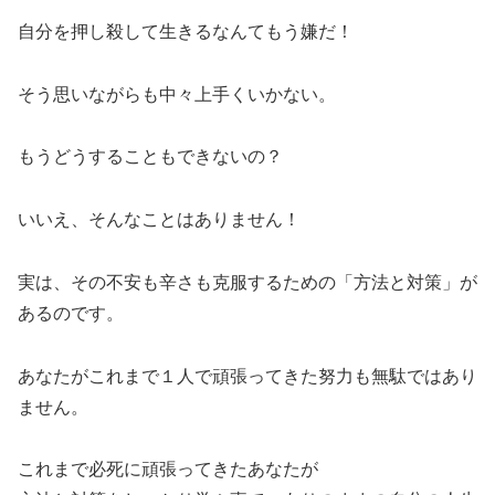
自分を押し殺して生きるなんてもう嫌だ！
そう思いながらも中々上手くいかない。
もうどうすることもできないの？
いいえ、そんなことはありません！
実は、その不安も辛さも克服するための「方法と対策」が
あるのです。
あなたがこれまで１人で頑張ってきた努力も無駄ではあり
ません。
これまで必死に頑張ってきたあなたが