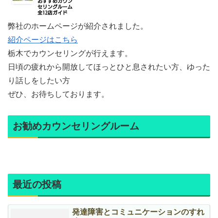
弊社のホームページが紹介されました。
紹介ページはこちら
栃木でカウンセリングが行えます。
日頃の疲れから開放してほっとひと息されたい方、ゆった
り話しをしたい方
ぜひ、お待ちしております。
お勧めカウンセリングルーム
最近の投稿
発達障害とコミュニケーションのすれ