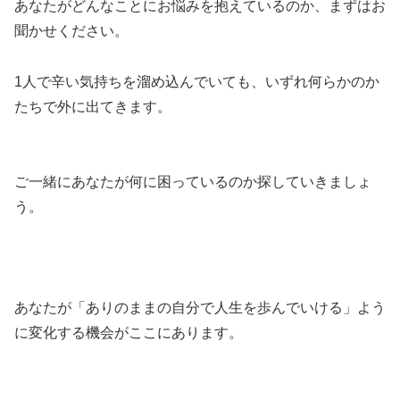
あなたがどんなことにお悩みを抱えているのか、まずはお
聞かせください。
1人で辛い気持ちを溜め込んでいても、いずれ何らかのか
たちで外に出てきます。
ご一緒にあなたが何に困っているのか探していきましょ
う。
あなたが「ありのままの自分で人生を歩んでいける」よう
に変化する機会がここにあります。