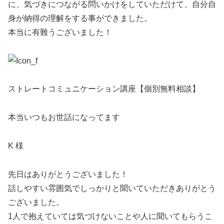
に、気づきにつながる問いかけをしていただけて、自分自
身が納得の理解をする事ができました。
本当に有難うございました！
ストレートコミュニケーション講座【個別無料相談】
本当いつもお世話になってます
K 様
先日はありがとうございました！
話しやすい雰囲気でしっかりと聞いていただきありがとう
ございました。
1人で抱えていては気づけないことや人に聞いてもらうこ