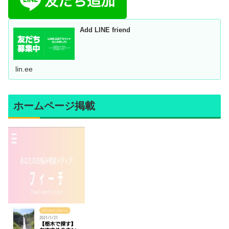
Add LINE friend
lin.ee
ホームページ掲載