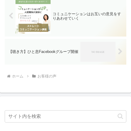
コミュニケーションはお互いの意見をす
りあわせていく
【聴き方】ひと息Facebookグループ開催
ホーム
お客様の声