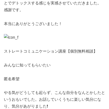
とでデトックスする感じを実感させていただきました。
感謝です。
本当にありがとうございました！
ストレートコミュニケーション講座【個別無料相談】
みんなに知ってもらいたい
匿名希望
やる気がどうしても起らず、こんな自分をなんとかしたと
いうおもいでした。お話していくうちに楽しい気分にな
り、気分があがりました❗