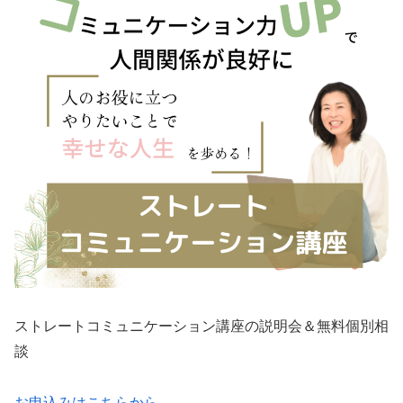
ストレートコミュニケーション講座の説明会＆無料個別相
談
お申込みはこちらから