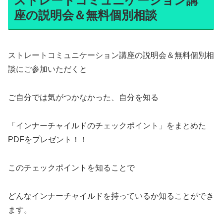
ストレートコミュニケーション講
座の説明会＆無料個別相談
ストレートコミュニケーション講座の説明会＆無料個別相
談にご参加いただくと
ご自分では気がつかなかった、自分を知る
「インナーチャイルドのチェックポイント」をまとめた
PDFをプレゼント！！
このチェックポイントを知ることで
どんなインナーチャイルドを持っているか知ることができ
ます。