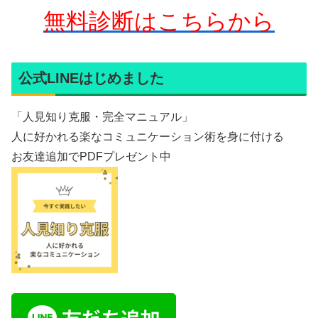
無料診断はこちらから
公式LINEはじめました
「人見知り克服・完全マニュアル」
人に好かれる楽なコミュニケーション術を身に付ける
お友達追加でPDFプレゼント中