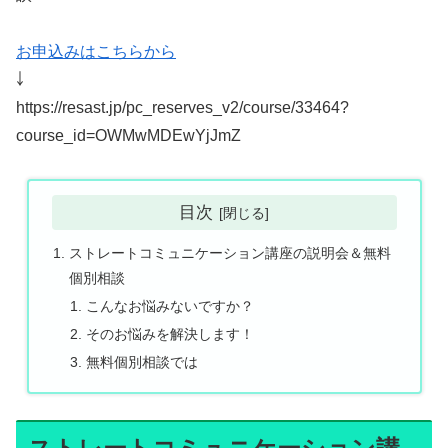
お申込みはこちらから
￬
https://resast.jp/pc_reserves_v2/course/33464?
course_id=OWMwMDEwYjJmZ
目次
ストレートコミュニケーション講座の説明会＆無料
個別相談
こんなお悩みないですか？
そのお悩みを解決します！
無料個別相談では