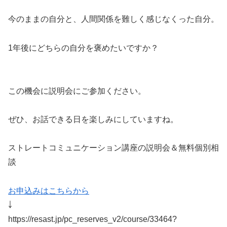
今のままの自分と、人間関係を難しく感じなくった自分。
1年後にどちらの自分を褒めたいですか？
この機会に説明会にご参加ください。
ぜひ、お話できる日を楽しみにしていますね。
ストレートコミュニケーション講座の説明会＆無料個別相
談
お申込みはこちらから
￬
https://resast.jp/pc_reserves_v2/course/33464?