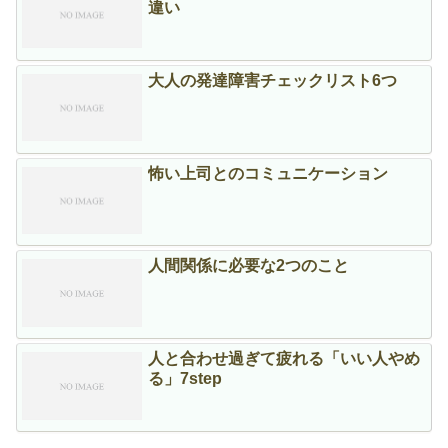
違い
大人の発達障害チェックリスト6つ
怖い上司とのコミュニケーション
人間関係に必要な2つのこと
人と合わせ過ぎて疲れる「いい人やめ
る」7step