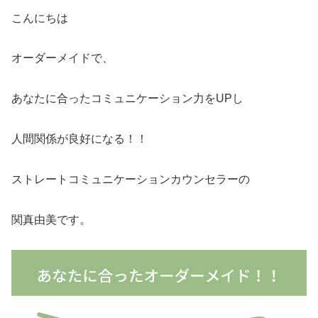
こんにちは
オーダーメイドで、
あなたに合ったコミュニケーション力をUPし
人間関係が良好になる！！
ストレートコミュニケーションカウンセラーの
関真由美です。