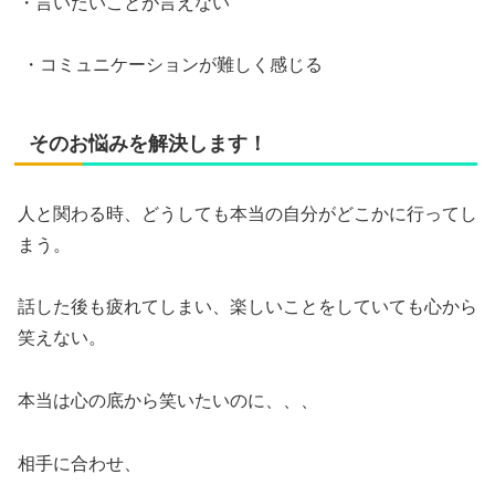
・言いたいことが言えない
・コミュニケーションが難しく感じる
そのお悩みを解決します！
人と関わる時、どうしても本当の自分がどこかに行ってし
まう。
話した後も疲れてしまい、楽しいことをしていても心から
笑えない。
本当は心の底から笑いたいのに、、、
相手に合わせ、