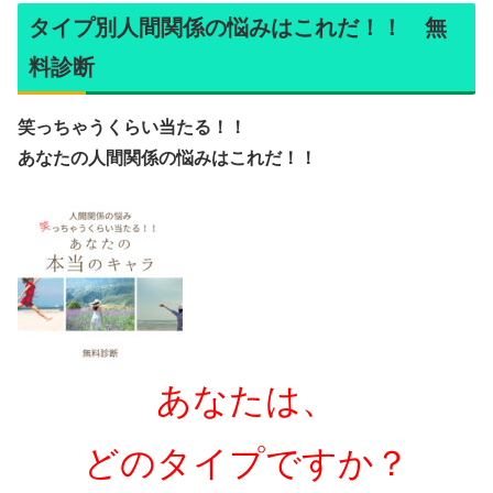
タイプ別人間関係の悩みはこれだ！！ 無
料診断
笑っちゃうくらい当たる！！
あなたの人間関係の悩みはこれだ！！
あなたは、
どのタイプですか？