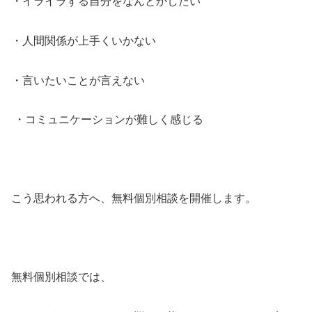
・イライラする自分をなんとかしたい
・人間関係が上手くいかない
・言いたいことが言えない
・コミュニケーションが難しく感じる
こう思われる方へ、無料個別相談を開催します。
無料個別相談では、