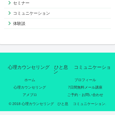
セミナー
コミュニケーション
体験談
心理カウンセリング ひと息 コミュニケーショ
ン
ホーム
プロフィール
心理カウンセリング
7日間無料メール講座
アメブロ
ご予約・お問い合わせ
© 2018 心理カウンセリング ひと息 コミュニケーション.