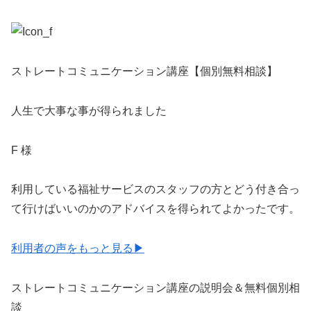
ストレートコミュニケーション講座【個別無料相談】
人生で大事な事が得られました
F 様
利用している福祉サービスのスタッフの方とどう付き合っ
て行けばいいのかのアドバイスを得られてよかったです。
利用者の声をもっと見る▶
ストレートコミュニケーション講座の説明会＆無料個別相
談