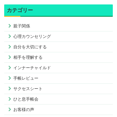
カテゴリー
親子関係
心理カウンセリング
自分を大切にする
相手を理解する
インナーチャイルド
手帳レビュー
サクセスシート
ひと息手帳会
お客様の声