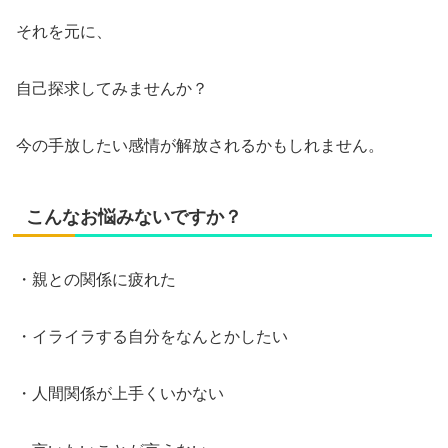
それを元に、
自己探求してみませんか？
今の手放したい感情が解放されるかもしれません。
こんなお悩みないですか？
・親との関係に疲れた
・イライラする自分をなんとかしたい
・人間関係が上手くいかない