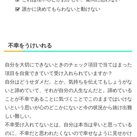
誰かに決めてもらわないと動けない
不幸をうけいれる
自分を大切にできないときのチェック項目で当てはまった
項目を自覚できていて受け入れられていますか？
自分はどうせダメだ。とか、気持ちを伝えてもしょうがな
いと諦めていて、それが自分の人生なんだと。諦めている
ことが不幸であることに気づくことでこのままではいけな
いという思いが心のどこかにないと今の状況から抜け出難
しい難しい。
不幸受け入れてないとは、自分は本当は辛いと思っている
のに、不幸だと思われたくないので幸せなように見せかけ