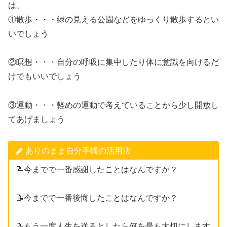
は、
①散歩・・・緑の見える公園などをゆっくり散歩するとい
いでしょう
②瞑想・・・自分の呼吸に集中したり体に意識を向けるだ
けでもいいでしょう
③運動・・・軽めの運動で考えていることから少し開放し
てあげましょう
ありのまま自分手帳の活用法
📝今までで一番感謝したことはなんですか？
📝今までで一番後悔したことはなんですか？
📝もう一度人生を送るとしたら何を最も大切にします