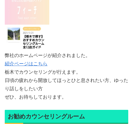
弊社のホームページが紹介されました。
紹介ページはこちら
栃木でカウンセリングが行えます。
日頃の疲れから開放してほっとひと息されたい方、ゆった
り話しをしたい方
ぜひ、お待ちしております。
お勧めカウンセリングルーム