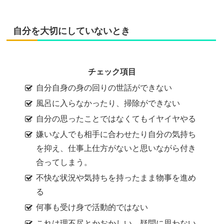
自分を大切にしていないとき
チェック項目
自分自身の身の回りの世話ができない
風呂に入らなかったり、掃除ができない
自分の思ったことではなくてもイヤイヤやる
嫌いな人でも相手に合わせたり自分の気持ち
を抑え、仕事上仕方がないと思いながら付き
合ってしまう。
不快な状況や気持ちを持ったまま物事を進め
る
何事も受け身で活動的ではない
これは理不尽とかおかしい、疑問に思わない