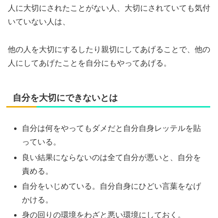
人に大切にされたことがない人、大切にされていても気付
いていない人は、
他の人を大切にするしたり親切にしてあげることで、他の
人にしてあげたことを自分にもやってあげる。
自分を大切にできないとは
自分は何をやってもダメだと自分自身レッテルを貼
っている。
良い結果にならないのは全て自分が悪いと、自分を
責める。
自分をいじめている。自分自身にひどい言葉をなげ
かける。
身の回りの環境をわざと悪い環境にしておく。