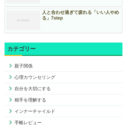
人と合わせ過ぎて疲れる「いい人やめ
る」7step
カテゴリー
親子関係
心理カウンセリング
自分を大切にする
相手を理解する
インナーチャイルド
手帳レビュー