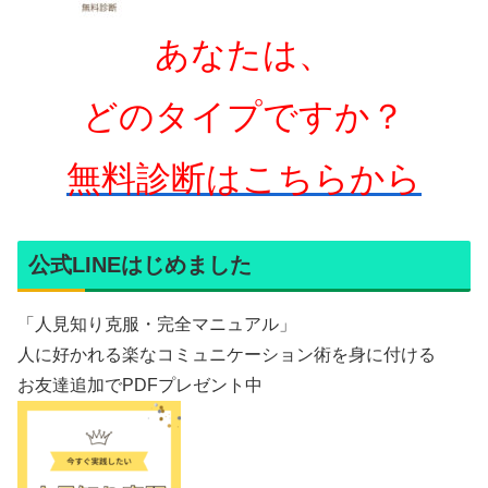
あなたは、
どのタイプですか？
無料診断はこちらから
公式LINEはじめました
「人見知り克服・完全マニュアル」
人に好かれる楽なコミュニケーション術を身に付ける
お友達追加でPDFプレゼント中