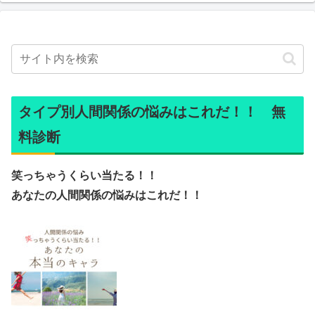
タイプ別人間関係の悩みはこれだ！！ 無
料診断
笑っちゃうくらい当たる！！
あなたの人間関係の悩みはこれだ！！