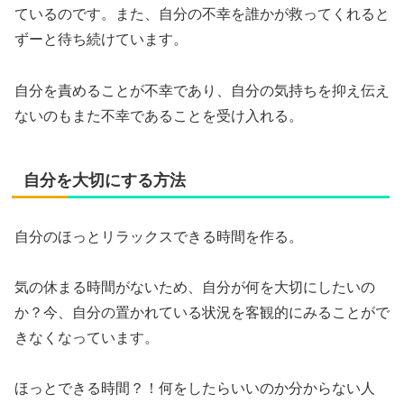
ているのです。また、自分の不幸を誰かが救ってくれると
ずーと待ち続けています。
自分を責めることが不幸であり、自分の気持ちを抑え伝え
ないのもまた不幸であることを受け入れる。
自分を大切にする方法
自分のほっとリラックスできる時間を作る。
気の休まる時間がないため、自分が何を大切にしたいの
か？今、自分の置かれている状況を客観的にみることがで
きなくなっています。
ほっとできる時間？！何をしたらいいのか分からない人