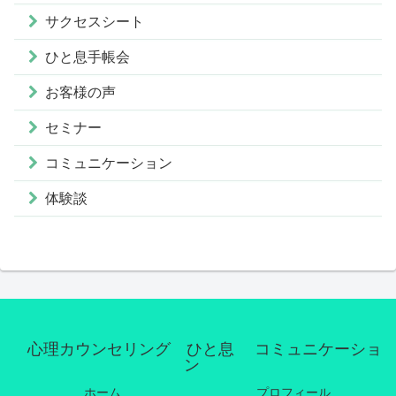
サクセスシート
ひと息手帳会
お客様の声
セミナー
コミュニケーション
体験談
心理カウンセリング ひと息 コミュニケーショ
ン
ホーム
プロフィール