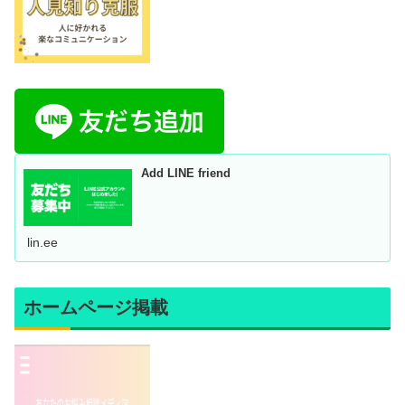
Add LINE friend
lin.ee
ホームページ掲載