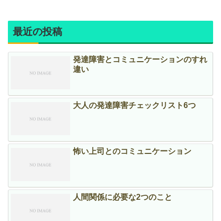
最近の投稿
発達障害とコミュニケーションのすれ
違い
大人の発達障害チェックリスト6つ
怖い上司とのコミュニケーション
人間関係に必要な2つのこと