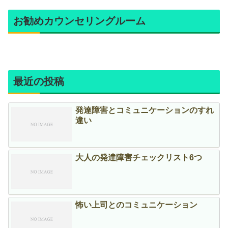
お勧めカウンセリングルーム
最近の投稿
発達障害とコミュニケーションのすれ
違い
大人の発達障害チェックリスト6つ
怖い上司とのコミュニケーション