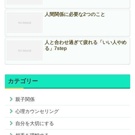
人間関係に必要な2つのこと
人と合わせ過ぎて疲れる「いい人やめ
る」7step
カテゴリー
親子関係
心理カウンセリング
自分を大切にする