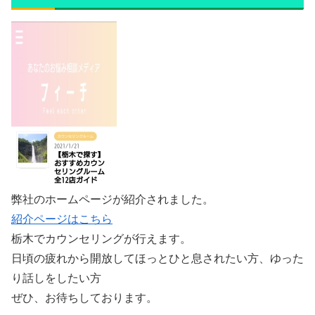
弊社のホームページが紹介されました。
紹介ページはこちら
栃木でカウンセリングが行えます。
日頃の疲れから開放してほっとひと息されたい方、ゆった
り話しをしたい方
ぜひ、お待ちしております。