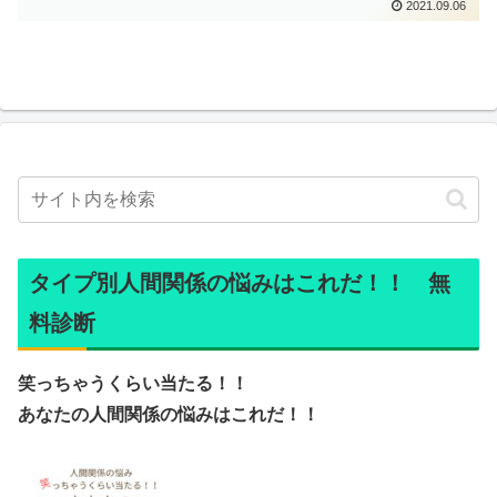
2021.09.06
タイプ別人間関係の悩みはこれだ！！ 無
料診断
笑っちゃうくらい当たる！！
あなたの人間関係の悩みはこれだ！！