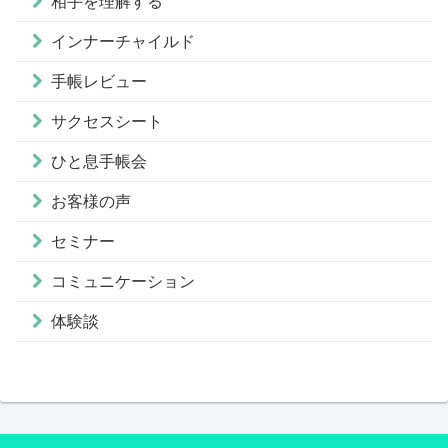
相手を理解する
インナーチャイルド
手帳レビュー
サクセスシート
ひと息手帳会
お客様の声
セミナー
コミュニケーション
体験談