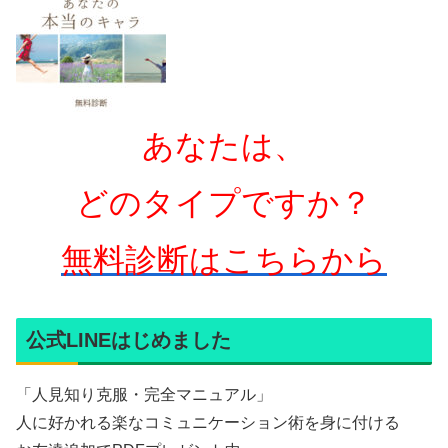
あなたは、
どのタイプですか？
無料診断はこちらから
公式LINEはじめました
「人見知り克服・完全マニュアル」
人に好かれる楽なコミュニケーション術を身に付ける