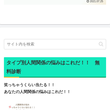
2021.07.25
タイプ別人間関係の悩みはこれだ！！ 無
料診断
笑っちゃうくらい当たる！！
あなたの人間関係の悩みはこれだ！！