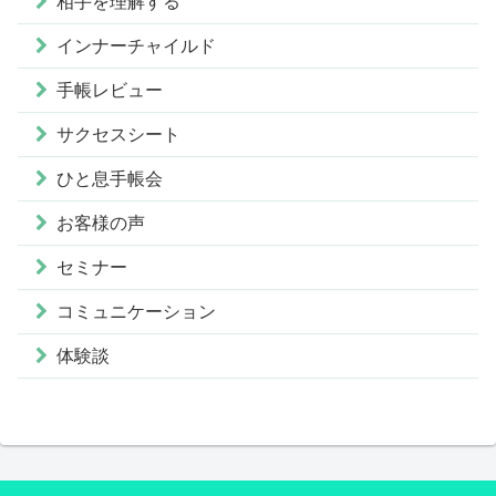
相手を理解する
インナーチャイルド
手帳レビュー
サクセスシート
ひと息手帳会
お客様の声
セミナー
コミュニケーション
体験談