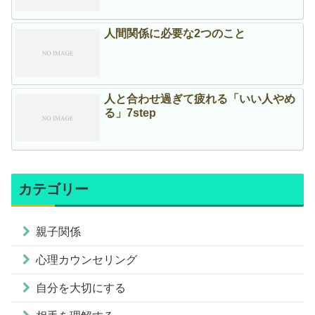
人間関係に必要な2つのこと
人と合わせ過ぎて疲れる「いい人やめ
る」7step
カテゴリー
親子関係
心理カウンセリング
自分を大切にする