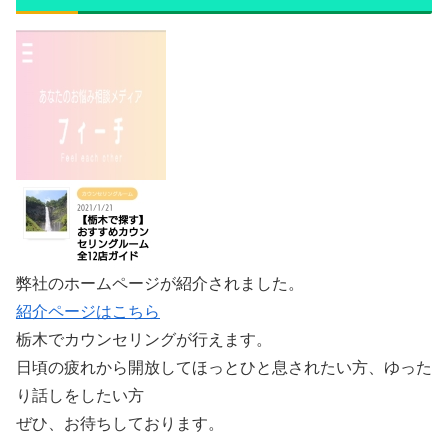
弊社のホームページが紹介されました。
紹介ページはこちら
栃木でカウンセリングが行えます。
日頃の疲れから開放してほっとひと息されたい方、ゆった
り話しをしたい方
ぜひ、お待ちしております。