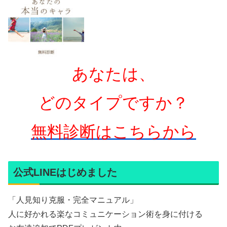
あなたは、
どのタイプですか？
無料診断はこちらから
公式LINEはじめました
「人見知り克服・完全マニュアル」
人に好かれる楽なコミュニケーション術を身に付ける