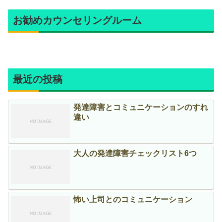
お勧めカウンセリングルーム
最近の投稿
発達障害とコミュニケーションのすれ
違い
大人の発達障害チェックリスト6つ
怖い上司とのコミュニケーション