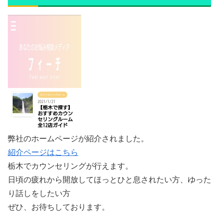
弊社のホームページが紹介されました。
紹介ページはこちら
栃木でカウンセリングが行えます。
日頃の疲れから開放してほっとひと息されたい方、ゆった
り話しをしたい方
ぜひ、お待ちしております。