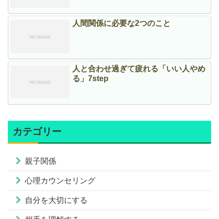
人間関係に必要な2つのこと
人と合わせ過ぎて疲れる「いい人やめ
る」7step
カテゴリー
親子関係
心理カウンセリング
自分を大切にする