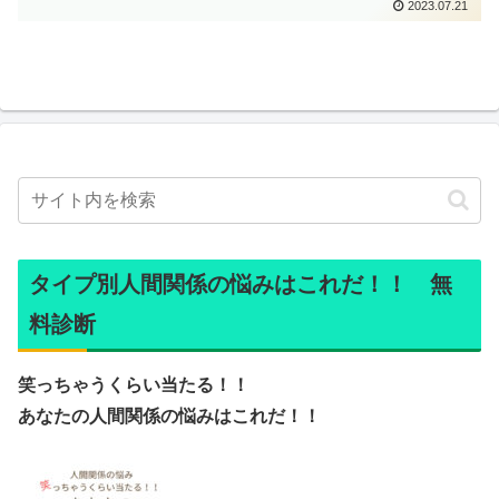
2023.07.21
タイプ別人間関係の悩みはこれだ！！ 無
料診断
笑っちゃうくらい当たる！！
あなたの人間関係の悩みはこれだ！！