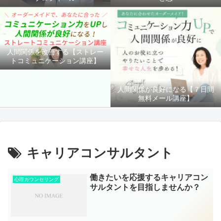
人間関係を改善する【ストレー
トコミュニケーション講座】
人間関係が良好になる【７日間
無料メール講座】
キャリアコンサルタント
働きたいを応援するキャリアコン
心理カウンセリング
サルタントを目指しませんか？