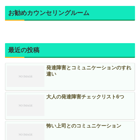
お勧めカウンセリングルーム
最近の投稿
発達障害とコミュニケーションのすれ
違い
大人の発達障害チェックリスト6つ
怖い上司とのコミュニケーション