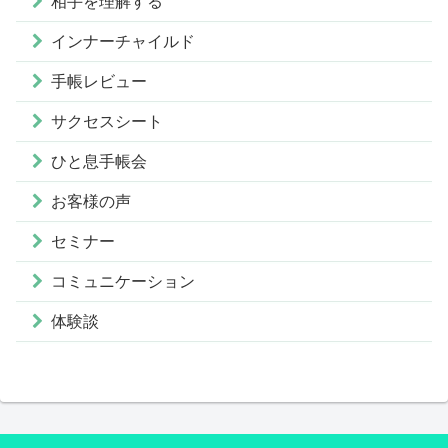
相手を理解する
インナーチャイルド
手帳レビュー
サクセスシート
ひと息手帳会
お客様の声
セミナー
コミュニケーション
体験談