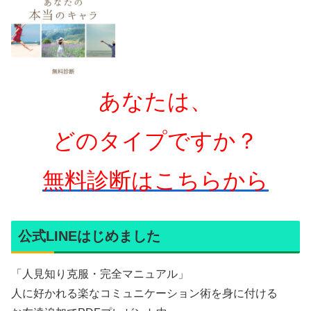
あなたは、
どのタイプですか？
無料診断はこちらから
公式LINEはじめました
「人見知り克服・完全マニュアル」
人に好かれる楽なコミュニケーション術を身に付ける